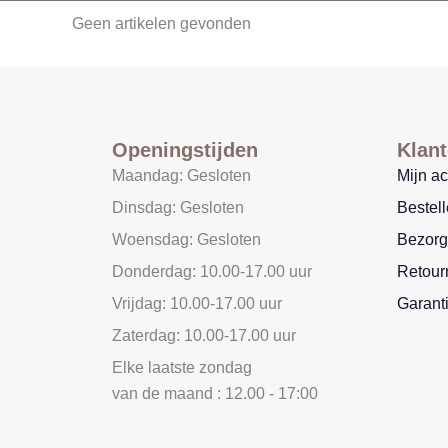
Geen artikelen gevonden
Openingstijden
Klant
Maandag: Gesloten
Mijn a
Dinsdag: Gesloten
Bestel
Woensdag: Gesloten
Bezorg
Donderdag: 10.00-17.00 uur
Retour
Vrijdag: 10.00-17.00 uur
Garant
Zaterdag: 10.00-17.00 uur
Elke laatste zondag
van de maand : 12.00 - 17:00