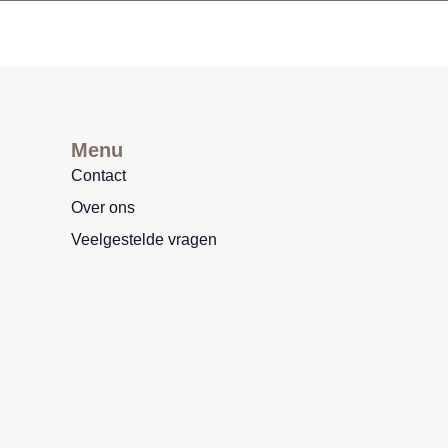
Menu
Contact
Over ons
Veelgestelde vragen