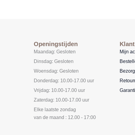
Openingstijden
Klant
Maandag: Gesloten
Mijn a
Dinsdag: Gesloten
Bestel
Woensdag: Gesloten
Bezorg
Donderdag: 10.00-17.00 uur
Retour
Vrijdag: 10.00-17.00 uur
Garant
Zaterdag: 10.00-17.00 uur
Elke laatste zondag
van de maand : 12.00 - 17:00