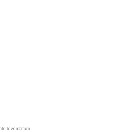
hte leverdatum.