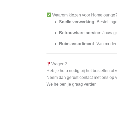
Waarom kiezen voor Homelounge
Snelle verwerking:
Bestelling
Betrouwbare service:
Jouw geg
Ruim assortiment:
Van modern t
Vragen?
Heb je hulp nodig bij het bestellen of 
Neem dan gerust contact met ons op 
We helpen je graag verder!