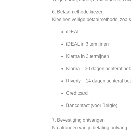
6. Betaalmethode kiezen
Kies een veilige betaalmethode, zoals
iDEAL
iDEAL in 3 termijnen
Klarna in 3 termijnen
Klarna – 30 dagen achteraf bet
Riverty – 14 dagen achteraf be
Creditcard
Bancontact (voor België)
7. Bevestiging ontvangen
Na afronden van je betaling ontvang 