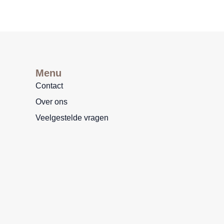
Menu
Contact
Over ons
Veelgestelde vragen