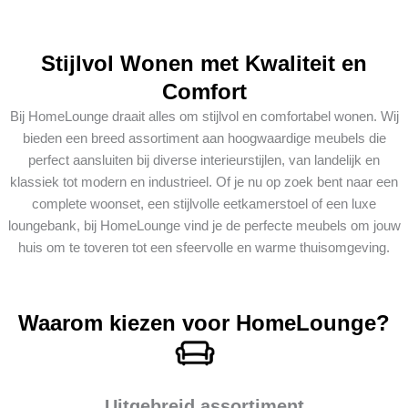
Stijlvol Wonen met Kwaliteit en
Comfort
Bij HomeLounge draait alles om stijlvol en comfortabel wonen. Wij
bieden een breed assortiment aan hoogwaardige meubels die
perfect aansluiten bij diverse interieurstijlen, van landelijk en
klassiek tot modern en industrieel. Of je nu op zoek bent naar een
complete woonset, een stijlvolle eetkamerstoel of een luxe
loungebank, bij HomeLounge vind je de perfecte meubels om jouw
huis om te toveren tot een sfeervolle en warme thuisomgeving.
Waarom kiezen voor HomeLounge?
Uitgebreid assortiment