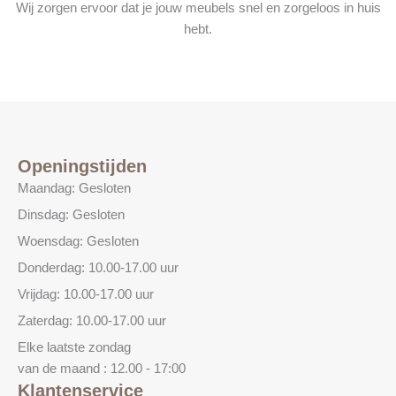
Wij zorgen ervoor dat je jouw meubels snel en zorgeloos in huis
hebt.
Openingstijden
Maandag: Gesloten
Dinsdag: Gesloten
Woensdag: Gesloten
Donderdag: 10.00-17.00 uur
Vrijdag: 10.00-17.00 uur
Zaterdag: 10.00-17.00 uur
Elke laatste zondag
van de maand : 12.00 - 17:00
Klantenservice