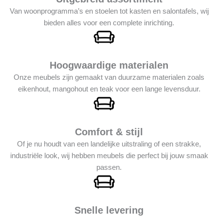
Van woonprogramma’s en stoelen tot kasten en salontafels, wij
bieden alles voor een complete inrichting.
Hoogwaardige materialen
Onze meubels zijn gemaakt van duurzame materialen zoals
eikenhout, mangohout en teak voor een lange levensduur.
Comfort & stijl
Of je nu houdt van een landelijke uitstraling of een strakke,
industriële look, wij hebben meubels die perfect bij jouw smaak
passen.
Snelle levering