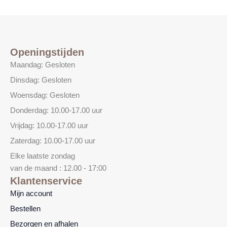
Openingstijden
Maandag: Gesloten
Dinsdag: Gesloten
Woensdag: Gesloten
Donderdag: 10.00-17.00 uur
Vrijdag: 10.00-17.00 uur
Zaterdag: 10.00-17.00 uur
Elke laatste zondag
van de maand : 12.00 - 17:00
Klantenservice
Mijn account
Bestellen
Bezorgen en afhalen