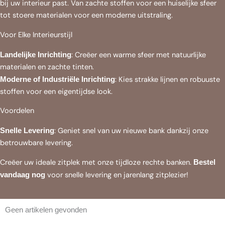
bij uw interieur past. Van zachte stoffen voor een huiselijke sfeer
tot stoere materialen voor een moderne uitstraling.
Voor Elke Interieurstijl
: Creëer een warme sfeer met natuurlijke
Landelijke Inrichting
materialen en zachte tinten.
: Kies strakke lijnen en robuuste
Moderne of Industriële Inrichting
stoffen voor een eigentijdse look.
Voordelen
: Geniet snel van uw nieuwe bank dankzij onze
Snelle Levering
betrouwbare levering.
Creëer uw ideale zitplek met onze tijdloze rechte banken.
Bestel
voor snelle levering en jarenlang zitplezier!
vandaag nog
Geen artikelen gevonden