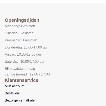
Openingstijden
Maandag: Gesloten
Dinsdag: Gesloten
Woensdag: Gesloten
Donderdag: 10.00-17.00 uur
Vrijdag: 10.00-17.00 uur
Zaterdag: 10.00-17.00 uur
Elke laatste zondag
van de maand : 12.00 - 17:00
Klantenservice
Mijn account
Bestellen
Bezorgen en afhalen