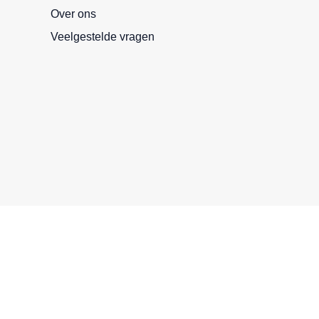
Over ons
Veelgestelde vragen