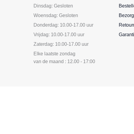
Dinsdag: Gesloten
Bestel
Woensdag: Gesloten
Bezorg
Donderdag: 10.00-17.00 uur
Retour
Vrijdag: 10.00-17.00 uur
Garant
Zaterdag: 10.00-17.00 uur
Elke laatste zondag
van de maand : 12.00 - 17:00