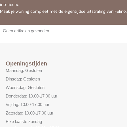
interieurs.
Maak je woning compleet met de eigentijdse uitstraling van Felino.
Geen artikelen gevonden
Openingstijden
Maandag: Gesloten
Dinsdag: Gesloten
Woensdag: Gesloten
Donderdag: 10.00-17.00 uur
Vrijdag: 10.00-17.00 uur
Zaterdag: 10.00-17.00 uur
Elke laatste zondag