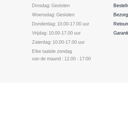
Dinsdag: Gesloten
Bestel
Woensdag: Gesloten
Bezorg
Donderdag: 10.00-17.00 uur
Retour
Vrijdag: 10.00-17.00 uur
Garant
Zaterdag: 10.00-17.00 uur
Elke laatste zondag
van de maand : 12.00 - 17:00