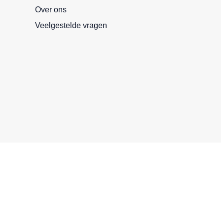
Over ons
Veelgestelde vragen